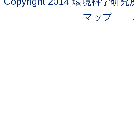
Copyright 2014 環境科学研究所 
マップ