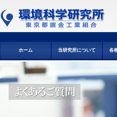
ホーム
当研究所について
各