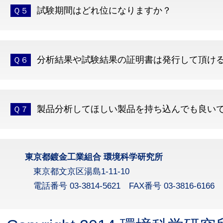
試験期間はどれ位になりますか？
Ｑ５
分析結果や試験結果の証明書は発行して頂け
Ｑ６
製品分析してほしい製品を持ち込んでも良い
Ｑ７
東京都鍍金工業組合 環境科学研究所
東京都文京区湯島1-11-10
電話番号 03-3814-5621 FAX番号 03-3816-6166