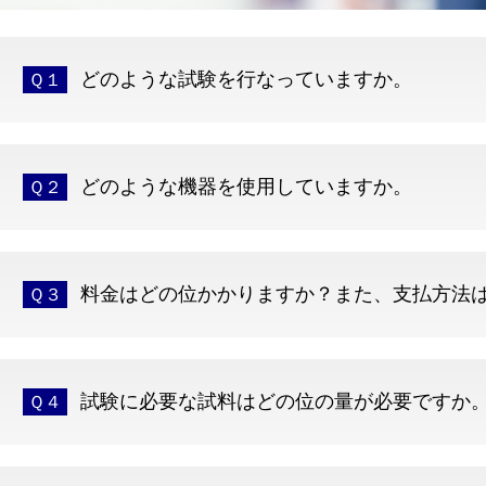
どのような試験を行なっていますか。
Ｑ１
どのような機器を使用していますか。
Ｑ２
料金はどの位かかりますか？また、支払方法
Ｑ３
試験に必要な試料はどの位の量が必要ですか
Ｑ４