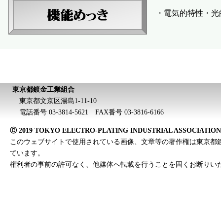
・電気的特性・光
東京都鍍金工業組合
東京都文京区湯島1-11-10
電話番号 03-3814-5621 FAX番号 03-3816-6166
Ⓒ 2019 TOKYO ELECTRO-PLATING INDUSTRIAL ASSOCIATION All
このウェブサイトで使用されている画像、文章等の著作権は東京都
ています。
権利者の事前の許可なく、他媒体へ転載を行うことを固くお断りい