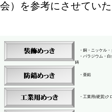
会）を参考にさせていた
・銅・ニッケル・
・パラジウム・白金
鋳
・亜鉛
・工業用(硬質)ク