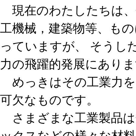
現在のわたしたちは、
工機械，建築物等、もの
っていますが、 そうし
力の飛躍的発展にありま
めっきはその工業力を
可欠なものです。
さまざまな工業製品は