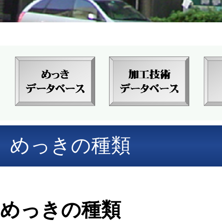
めっきの種類
めっきの種類