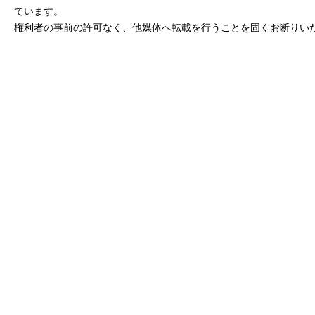
ています。
権利者の事前の許可なく、他媒体へ転載を行うことを固くお断りい