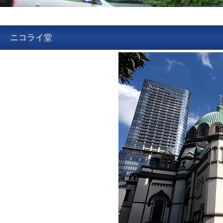
ニコライ堂